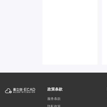
政策条款
服务条款
隐私政策