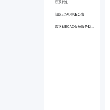
联系我们
旧版ECAD停服公告
嘉立创ECAD会员服务协议