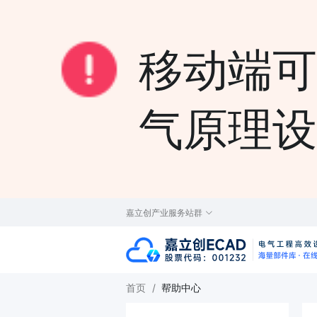
移动端可
气原理设计j
嘉立创产业服务站群
首页
/
帮助中心