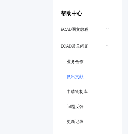
帮助中心
ECAD图文教程
ECAD常见问题
业务合作
做出贡献
申请绘制库
问题反馈
更新记录