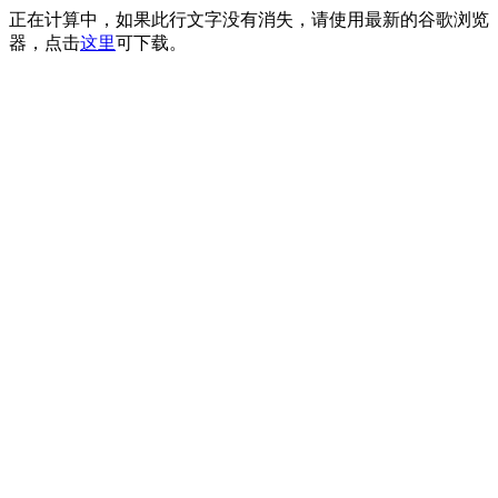
正在计算中，如果此行文字没有消失，请使用最新的谷歌浏览
器，点击
这里
可下载。